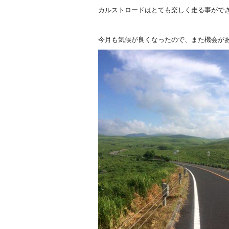
カルストロードはとても楽しく走る事がで
今月も気候が良くなったので、また機会が