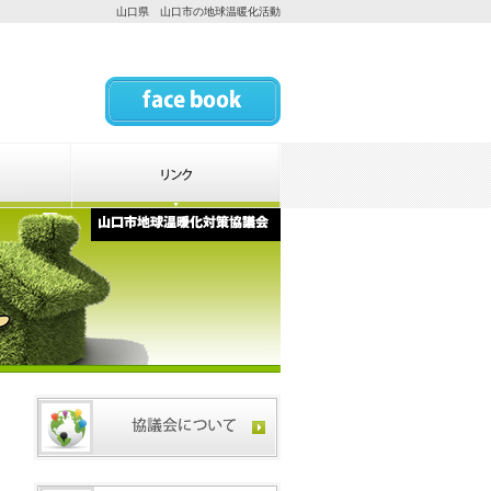
山口県 山口市の地球温暖化活動