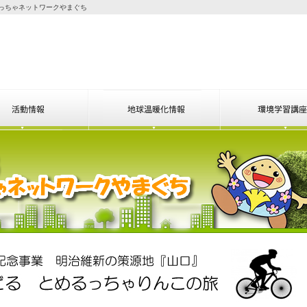
っちゃネットワークやまぐち