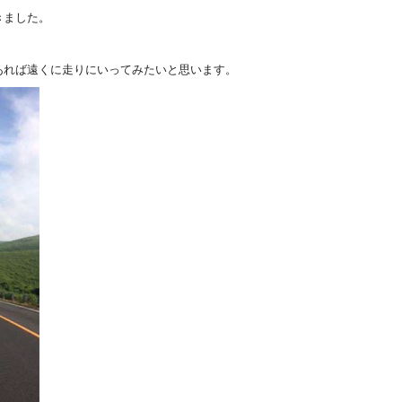
きました。
あれば遠くに走りにいってみたいと思います。